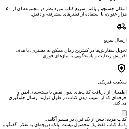
امکان جستجو و یافتن سریع کتاب مورد نظر در مجموعه ای از ۵۰
هزار عنوان، با استفاده از فیلترهای پیشرفته و دقیق.
ارسال سریع
تحویل سفارش‌ها در کمترین زمان ممکن به مشتری، با هدف
افزایش رضایت و پاسخگویی به نیازهای فوری.
سلامت فیزیکی
اطمینان از دریافت کتاب‌های بدون نقص با بسته‌بندی ایمن و
حرفه‌ای که از آسیب دیدن کتاب در طول فرآیند ارسال جلوگیری
می‌کند.
کتاب مژده؛ بیش از یک قرن در مسیر آگاهی.
با ما، کتاب فقط یک محصول نیست، بلکه دریچه‌ای به تفکر، گفتگو و