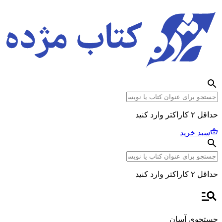
حداقل ۲ کاراکتر وارد کنید
سبد خرید
حداقل ۲ کاراکتر وارد کنید
جستجوی آسان