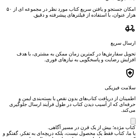
امکان جستجو و یافتن سریع کتاب مورد نظر در مجموعه ای از ۵۰
هزار عنوان، با استفاده از فیلترهای پیشرفته و دقیق.
ارسال سریع
تحویل سفارش‌ها در کمترین زمان ممکن به مشتری، با هدف
افزایش رضایت و پاسخگویی به نیازهای فوری.
سلامت فیزیکی
اطمینان از دریافت کتاب‌های بدون نقص با بسته‌بندی ایمن و
حرفه‌ای که از آسیب دیدن کتاب در طول فرآیند ارسال جلوگیری
می‌کند.
کتاب مژده؛ بیش از یک قرن در مسیر آگاهی.
با ما، کتاب فقط یک محصول نیست، بلکه دریچه‌ای به تفکر، گفتگو و