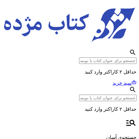
حداقل ۲ کاراکتر وارد کنید
سبد خرید
حداقل ۲ کاراکتر وارد کنید
جستجوی آسان