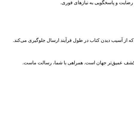
ضایت و پاسخگویی به نیازهای فوری.
 که از آسیب دیدن کتاب در طول فرآیند ارسال جلوگیری می‌کند.
و کشف عمیق‌تر جهان است. همراهی با شما، رسالت ماست.