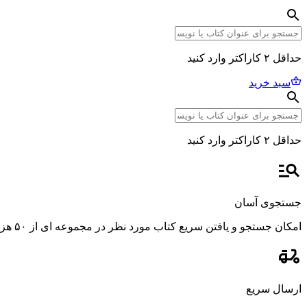
حداقل ۲ کاراکتر وارد کنید
سبد خرید
حداقل ۲ کاراکتر وارد کنید
جستجوی آسان
امکان جستجو و یافتن سریع کتاب مورد نظر در مجموعه ای از ۵۰ هزار عنوان، با استفاده از فیلترهای پیشرفته و دقیق.
ارسال سریع