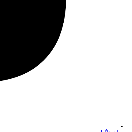
اینستاگرام