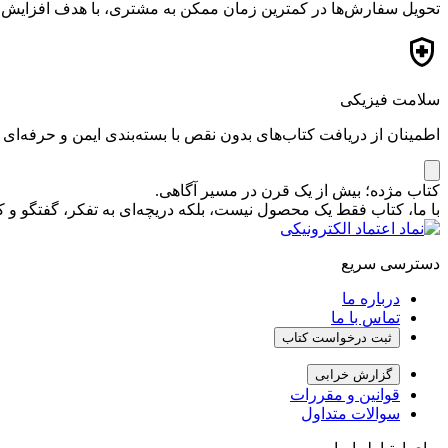
تحویل سفارش‌ها در کمترین زمان ممکن به مشتری، با هدف افزایش ر
سلامت فیزیکی
اطمینان از دریافت کتاب‌های بدون نقص با بسته‌بندی ایمن و حرفه‌ای
کتاب مژده؛ بیش از یک قرن در مسیر آگاهی.
با ما، کتاب فقط یک محصول نیست، بلکه دریچه‌ای به تفکر، گفتگو 
دسترسی سریع
درباره ما
تماس با ما
ثبت درخواست کتاب
گزارش خرابی
قوانین و مقررات
سوالات متداول