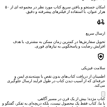
امکان جستجو و یافتن سریع کتاب مورد نظر در مجموعه ای از ۵۰
هزار عنوان، با استفاده از فیلترهای پیشرفته و دقیق.
ارسال سریع
تحویل سفارش‌ها در کمترین زمان ممکن به مشتری، با هدف
افزایش رضایت و پاسخگویی به نیازهای فوری.
سلامت فیزیکی
اطمینان از دریافت کتاب‌های بدون نقص با بسته‌بندی ایمن و
حرفه‌ای که از آسیب دیدن کتاب در طول فرآیند ارسال جلوگیری
می‌کند.
کتاب مژده؛ بیش از یک قرن در مسیر آگاهی.
با ما، کتاب فقط یک محصول نیست، بلکه دریچه‌ای به تفکر، گفتگو و