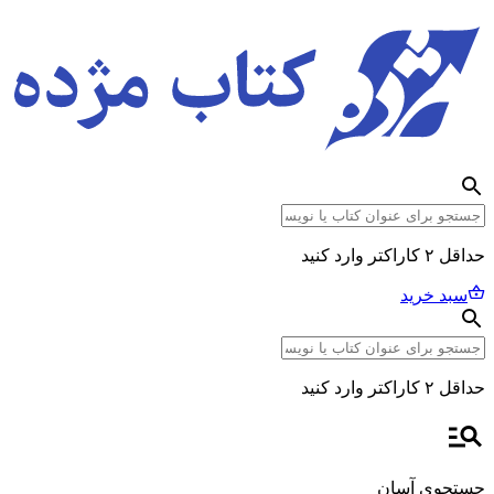
حداقل ۲ کاراکتر وارد کنید
سبد خرید
حداقل ۲ کاراکتر وارد کنید
جستجوی آسان