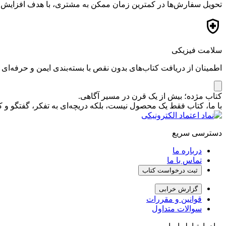
تحویل سفارش‌ها در کمترین زمان ممکن به مشتری، با هدف افزایش ر
سلامت فیزیکی
اطمینان از دریافت کتاب‌های بدون نقص با بسته‌بندی ایمن و حرفه‌ای
کتاب مژده؛ بیش از یک قرن در مسیر آگاهی.
با ما، کتاب فقط یک محصول نیست، بلکه دریچه‌ای به تفکر، گفتگو 
دسترسی سریع
درباره ما
تماس با ما
ثبت درخواست کتاب
گزارش خرابی
قوانین و مقررات
سوالات متداول