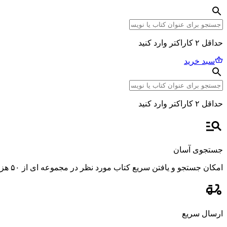
حداقل ۲ کاراکتر وارد کنید
سبد خرید
حداقل ۲ کاراکتر وارد کنید
جستجوی آسان
امکان جستجو و یافتن سریع کتاب مورد نظر در مجموعه ای از ۵۰ هزار عنوان، با استفاده از فیلترهای پیشرفته و دقیق.
ارسال سریع