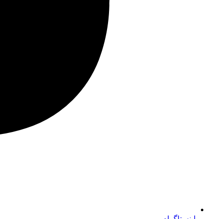
اینستاگرام