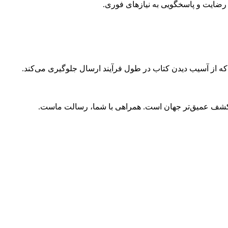
ضایت و پاسخگویی به نیازهای فوری.
 که از آسیب دیدن کتاب در طول فرآیند ارسال جلوگیری می‌کند.
و کشف عمیق‌تر جهان است. همراهی با شما، رسالت ماست.