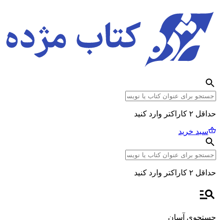
حداقل ۲ کاراکتر وارد کنید
سبد خرید
حداقل ۲ کاراکتر وارد کنید
جستجوی آسان