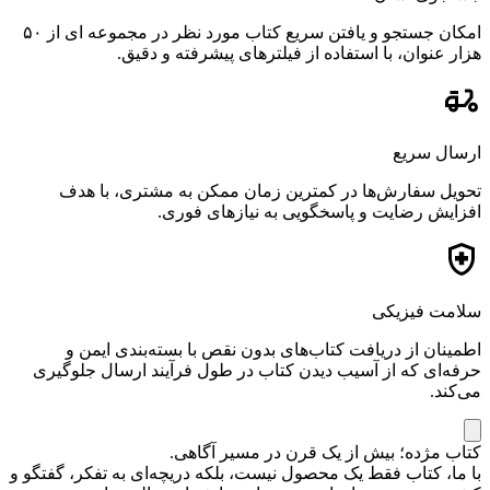
امکان جستجو و یافتن سریع کتاب مورد نظر در مجموعه ای از ۵۰
هزار عنوان، با استفاده از فیلترهای پیشرفته و دقیق.
ارسال سریع
تحویل سفارش‌ها در کمترین زمان ممکن به مشتری، با هدف
افزایش رضایت و پاسخگویی به نیازهای فوری.
سلامت فیزیکی
اطمینان از دریافت کتاب‌های بدون نقص با بسته‌بندی ایمن و
حرفه‌ای که از آسیب دیدن کتاب در طول فرآیند ارسال جلوگیری
می‌کند.
کتاب مژده؛ بیش از یک قرن در مسیر آگاهی.
با ما، کتاب فقط یک محصول نیست، بلکه دریچه‌ای به تفکر، گفتگو و