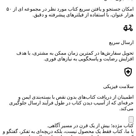
امکان جستجو و یافتن سریع کتاب مورد نظر در مجموعه ای از ۵۰
هزار عنوان، با استفاده از فیلترهای پیشرفته و دقیق.
ارسال سریع
تحویل سفارش‌ها در کمترین زمان ممکن به مشتری، با هدف
افزایش رضایت و پاسخگویی به نیازهای فوری.
سلامت فیزیکی
اطمینان از دریافت کتاب‌های بدون نقص با بسته‌بندی ایمن و
حرفه‌ای که از آسیب دیدن کتاب در طول فرآیند ارسال جلوگیری
می‌کند.
کتاب مژده؛ بیش از یک قرن در مسیر آگاهی.
با ما، کتاب فقط یک محصول نیست، بلکه دریچه‌ای به تفکر، گفتگو و