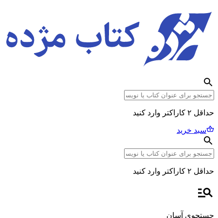
حداقل ۲ کاراکتر وارد کنید
سبد خرید
حداقل ۲ کاراکتر وارد کنید
جستجوی آسان