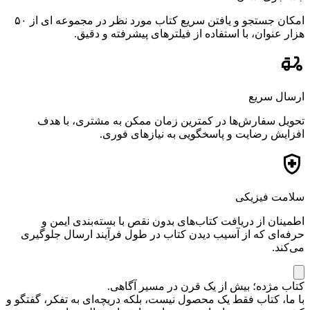
امکان جستجو و یافتن سریع کتاب مورد نظر در مجموعه ای از ۵۰
هزار عنوان، با استفاده از فیلترهای پیشرفته و دقیق.
ارسال سریع
تحویل سفارش‌ها در کمترین زمان ممکن به مشتری، با هدف
افزایش رضایت و پاسخگویی به نیازهای فوری.
سلامت فیزیکی
اطمینان از دریافت کتاب‌های بدون نقص با بسته‌بندی ایمن و
حرفه‌ای که از آسیب دیدن کتاب در طول فرآیند ارسال جلوگیری
می‌کند.
کتاب مژده؛ بیش از یک قرن در مسیر آگاهی.
با ما، کتاب فقط یک محصول نیست، بلکه دریچه‌ای به تفکر، گفتگو و