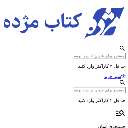
حداقل ۲ کاراکتر وارد کنید
سبد خرید
حداقل ۲ کاراکتر وارد کنید
جستجوی آسان