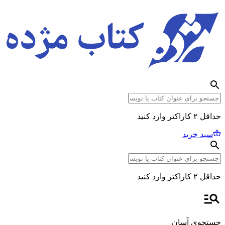
حداقل ۲ کاراکتر وارد کنید
سبد خرید
حداقل ۲ کاراکتر وارد کنید
جستجوی آسان