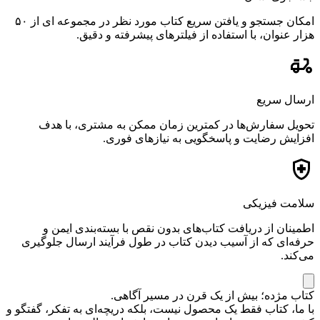
امکان جستجو و یافتن سریع کتاب مورد نظر در مجموعه ای از ۵۰
هزار عنوان، با استفاده از فیلترهای پیشرفته و دقیق.
ارسال سریع
تحویل سفارش‌ها در کمترین زمان ممکن به مشتری، با هدف
افزایش رضایت و پاسخگویی به نیازهای فوری.
سلامت فیزیکی
اطمینان از دریافت کتاب‌های بدون نقص با بسته‌بندی ایمن و
حرفه‌ای که از آسیب دیدن کتاب در طول فرآیند ارسال جلوگیری
می‌کند.
کتاب مژده؛ بیش از یک قرن در مسیر آگاهی.
با ما، کتاب فقط یک محصول نیست، بلکه دریچه‌ای به تفکر، گفتگو و