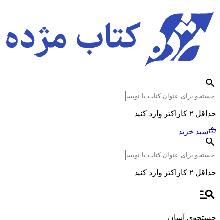
حداقل ۲ کاراکتر وارد کنید
سبد خرید
حداقل ۲ کاراکتر وارد کنید
جستجوی آسان