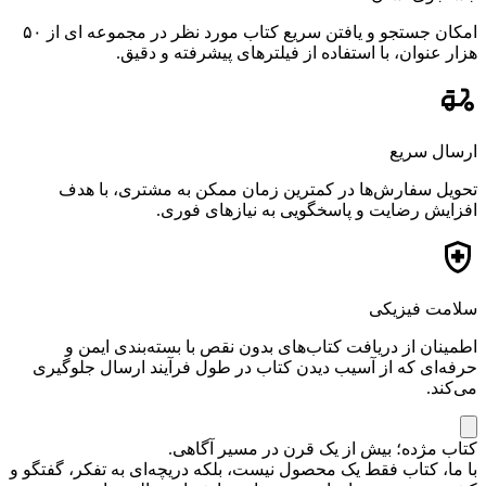
امکان جستجو و یافتن سریع کتاب مورد نظر در مجموعه ای از ۵۰
هزار عنوان، با استفاده از فیلترهای پیشرفته و دقیق.
ارسال سریع
تحویل سفارش‌ها در کمترین زمان ممکن به مشتری، با هدف
افزایش رضایت و پاسخگویی به نیازهای فوری.
سلامت فیزیکی
اطمینان از دریافت کتاب‌های بدون نقص با بسته‌بندی ایمن و
حرفه‌ای که از آسیب دیدن کتاب در طول فرآیند ارسال جلوگیری
می‌کند.
کتاب مژده؛ بیش از یک قرن در مسیر آگاهی.
با ما، کتاب فقط یک محصول نیست، بلکه دریچه‌ای به تفکر، گفتگو و