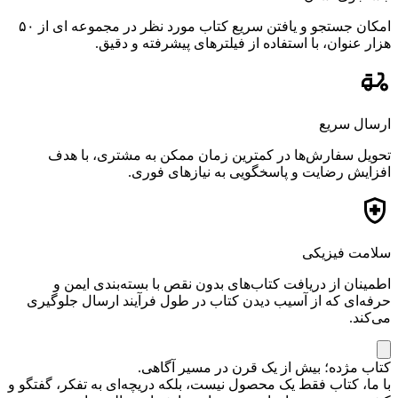
امکان جستجو و یافتن سریع کتاب مورد نظر در مجموعه ای از ۵۰
هزار عنوان، با استفاده از فیلترهای پیشرفته و دقیق.
ارسال سریع
تحویل سفارش‌ها در کمترین زمان ممکن به مشتری، با هدف
افزایش رضایت و پاسخگویی به نیازهای فوری.
سلامت فیزیکی
اطمینان از دریافت کتاب‌های بدون نقص با بسته‌بندی ایمن و
حرفه‌ای که از آسیب دیدن کتاب در طول فرآیند ارسال جلوگیری
می‌کند.
کتاب مژده؛ بیش از یک قرن در مسیر آگاهی.
با ما، کتاب فقط یک محصول نیست، بلکه دریچه‌ای به تفکر، گفتگو و