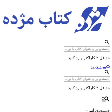
حداقل ۲ کاراکتر وارد کنید
سبد خرید
حداقل ۲ کاراکتر وارد کنید
جستجوی آسان