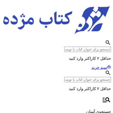
حداقل ۲ کاراکتر وارد کنید
سبد خرید
حداقل ۲ کاراکتر وارد کنید
جستجوی آسان