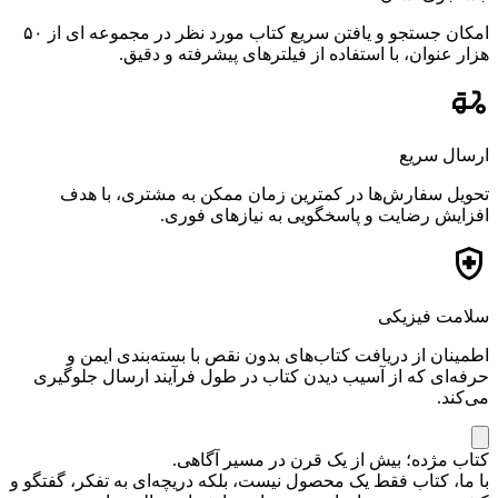
امکان جستجو و یافتن سریع کتاب مورد نظر در مجموعه ای از ۵۰
هزار عنوان، با استفاده از فیلترهای پیشرفته و دقیق.
ارسال سریع
تحویل سفارش‌ها در کمترین زمان ممکن به مشتری، با هدف
افزایش رضایت و پاسخگویی به نیازهای فوری.
سلامت فیزیکی
اطمینان از دریافت کتاب‌های بدون نقص با بسته‌بندی ایمن و
حرفه‌ای که از آسیب دیدن کتاب در طول فرآیند ارسال جلوگیری
می‌کند.
کتاب مژده؛ بیش از یک قرن در مسیر آگاهی.
با ما، کتاب فقط یک محصول نیست، بلکه دریچه‌ای به تفکر، گفتگو و