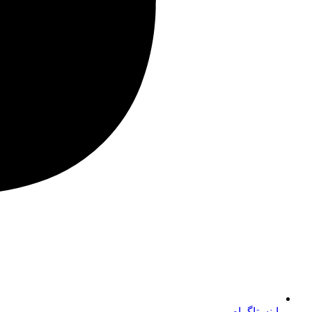
اینستاگرام