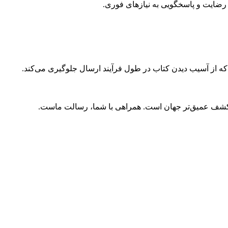
ضایت و پاسخگویی به نیازهای فوری.
 که از آسیب دیدن کتاب در طول فرآیند ارسال جلوگیری می‌کند.
و کشف عمیق‌تر جهان است. همراهی با شما، رسالت ماست.