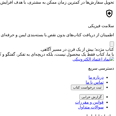
تحویل سفارش‌ها در کمترین زمان ممکن به مشتری، با هدف افزایش ر
سلامت فیزیکی
اطمینان از دریافت کتاب‌های بدون نقص با بسته‌بندی ایمن و حرفه‌ای
کتاب مژده؛ بیش از یک قرن در مسیر آگاهی.
با ما، کتاب فقط یک محصول نیست، بلکه دریچه‌ای به تفکر، گفتگو 
دسترسی سریع
درباره ما
تماس با ما
ثبت درخواست کتاب
گزارش خرابی
قوانین و مقررات
سوالات متداول