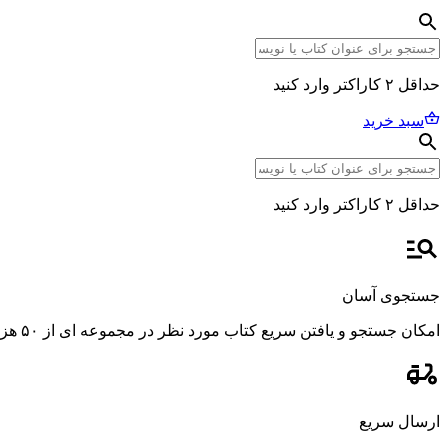
حداقل ۲ کاراکتر وارد کنید
سبد خرید
حداقل ۲ کاراکتر وارد کنید
جستجوی آسان
امکان جستجو و یافتن سریع کتاب مورد نظر در مجموعه ای از ۵۰ هزار عنوان، با استفاده از فیلترهای پیشرفته و دقیق.
ارسال سریع