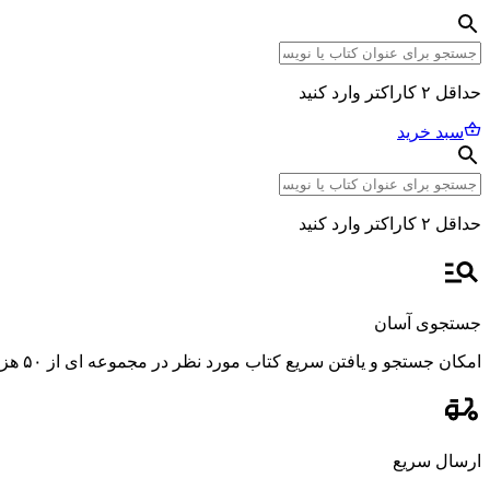
حداقل ۲ کاراکتر وارد کنید
سبد خرید
حداقل ۲ کاراکتر وارد کنید
جستجوی آسان
امکان جستجو و یافتن سریع کتاب مورد نظر در مجموعه ای از ۵۰ هزار عنوان، با استفاده از فیلترهای پیشرفته و دقیق.
ارسال سریع