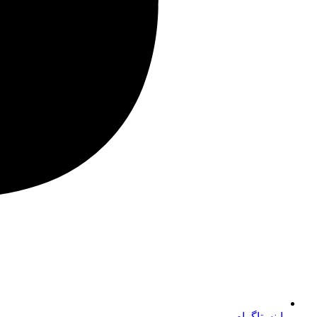
اینستاگرام