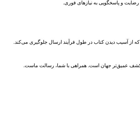
ضایت و پاسخگویی به نیازهای فوری.
 که از آسیب دیدن کتاب در طول فرآیند ارسال جلوگیری می‌کند.
و کشف عمیق‌تر جهان است. همراهی با شما، رسالت ماست.