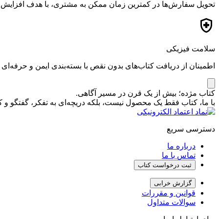
تحویل سفارش‌ها در کمترین زمان ممکن به مشتری، با هدف افزایش ر
سلامت فیزیکی
اطمینان از دریافت کتاب‌های بدون نقص با بسته‌بندی ایمن و حرفه‌ای
کتاب مژده؛ بیش از یک قرن در مسیر آگاهی.
با ما، کتاب فقط یک محصول نیست، بلکه دریچه‌ای به تفکر، گفتگو 
دسترسی سریع
درباره ما
تماس با ما
ثبت درخواست کتاب
گزارش خرابی
قوانین و مقررات
سوالات متداول