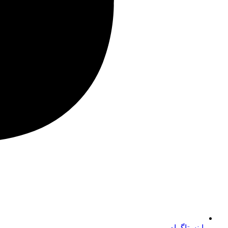
اینستاگرام