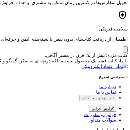
تحویل سفارش‌ها در کمترین زمان ممکن به مشتری، با هدف افزایش ر
سلامت فیزیکی
اطمینان از دریافت کتاب‌های بدون نقص با بسته‌بندی ایمن و حرفه‌ای
کتاب مژده؛ بیش از یک قرن در مسیر آگاهی.
با ما، کتاب فقط یک محصول نیست، بلکه دریچه‌ای به تفکر، گفتگو 
دسترسی سریع
درباره ما
تماس با ما
ثبت درخواست کتاب
گزارش خرابی
قوانین و مقررات
سوالات متداول