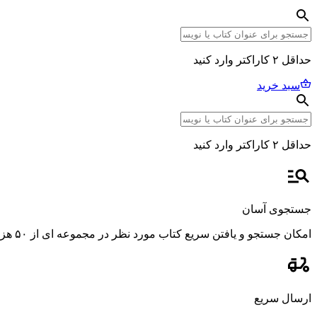
حداقل ۲ کاراکتر وارد کنید
سبد خرید
حداقل ۲ کاراکتر وارد کنید
جستجوی آسان
امکان جستجو و یافتن سریع کتاب مورد نظر در مجموعه ای از ۵۰ هزار عنوان، با استفاده از فیلترهای پیشرفته و دقیق.
ارسال سریع