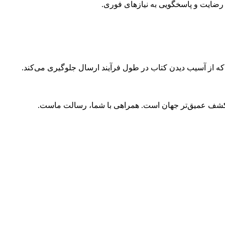
ضایت و پاسخگویی به نیازهای فوری.
 که از آسیب دیدن کتاب در طول فرآیند ارسال جلوگیری می‌کند.
و کشف عمیق‌تر جهان است. همراهی با شما، رسالت ماست.