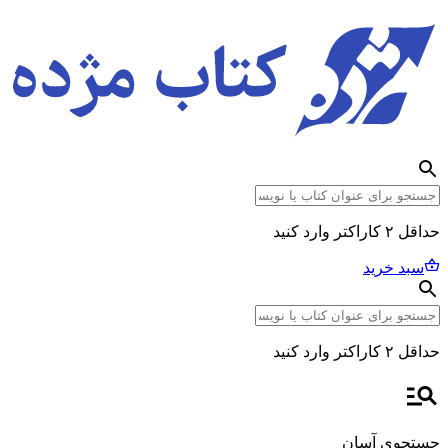
حداقل ۲ کاراکتر وارد کنید
سبد خرید
حداقل ۲ کاراکتر وارد کنید
جستجوی آسان