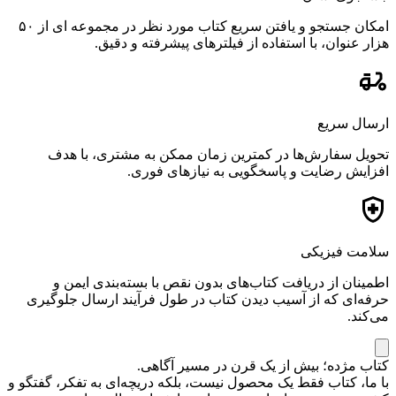
امکان جستجو و یافتن سریع کتاب مورد نظر در مجموعه ای از ۵۰
هزار عنوان، با استفاده از فیلترهای پیشرفته و دقیق.
ارسال سریع
تحویل سفارش‌ها در کمترین زمان ممکن به مشتری، با هدف
افزایش رضایت و پاسخگویی به نیازهای فوری.
سلامت فیزیکی
اطمینان از دریافت کتاب‌های بدون نقص با بسته‌بندی ایمن و
حرفه‌ای که از آسیب دیدن کتاب در طول فرآیند ارسال جلوگیری
می‌کند.
کتاب مژده؛ بیش از یک قرن در مسیر آگاهی.
با ما، کتاب فقط یک محصول نیست، بلکه دریچه‌ای به تفکر، گفتگو و