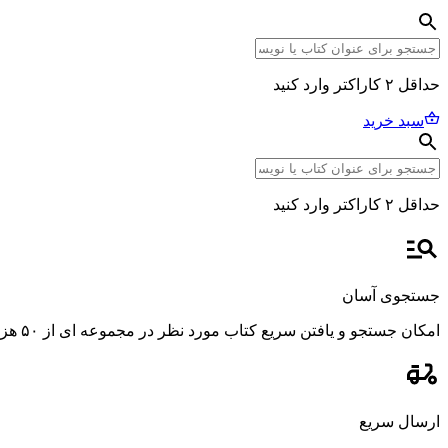
حداقل ۲ کاراکتر وارد کنید
سبد خرید
حداقل ۲ کاراکتر وارد کنید
جستجوی آسان
امکان جستجو و یافتن سریع کتاب مورد نظر در مجموعه ای از ۵۰ هزار عنوان، با استفاده از فیلترهای پیشرفته و دقیق.
ارسال سریع