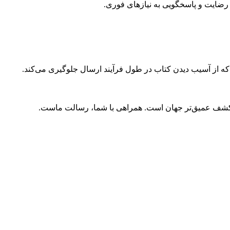
ضایت و پاسخگویی به نیازهای فوری.
 که از آسیب دیدن کتاب در طول فرآیند ارسال جلوگیری می‌کند.
و کشف عمیق‌تر جهان است. همراهی با شما، رسالت ماست.