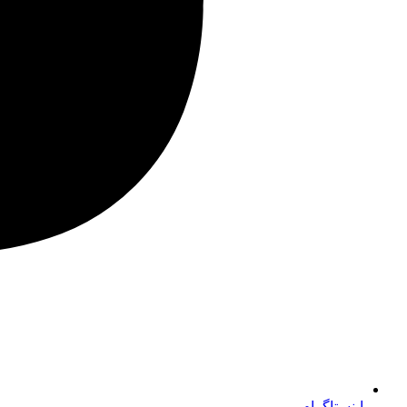
اینستاگرام