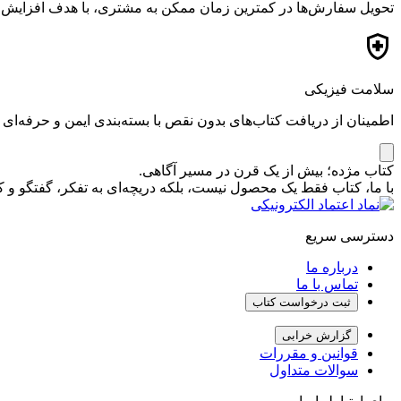
تحویل سفارش‌ها در کمترین زمان ممکن به مشتری، با هدف افزایش ر
سلامت فیزیکی
اطمینان از دریافت کتاب‌های بدون نقص با بسته‌بندی ایمن و حرفه‌ای
کتاب مژده؛ بیش از یک قرن در مسیر آگاهی.
با ما، کتاب فقط یک محصول نیست، بلکه دریچه‌ای به تفکر، گفتگو 
دسترسی سریع
درباره ما
تماس با ما
ثبت درخواست کتاب
گزارش خرابی
قوانین و مقررات
سوالات متداول