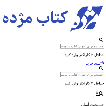
حداقل ۲ کاراکتر وارد کنید
سبد خرید
حداقل ۲ کاراکتر وارد کنید
جستجوی آسان