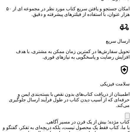
امکان جستجو و یافتن سریع کتاب مورد نظر در مجموعه ای از ۵۰
هزار عنوان، با استفاده از فیلترهای پیشرفته و دقیق.
ارسال سریع
تحویل سفارش‌ها در کمترین زمان ممکن به مشتری، با هدف
افزایش رضایت و پاسخگویی به نیازهای فوری.
سلامت فیزیکی
اطمینان از دریافت کتاب‌های بدون نقص با بسته‌بندی ایمن و
حرفه‌ای که از آسیب دیدن کتاب در طول فرآیند ارسال جلوگیری
می‌کند.
کتاب مژده؛ بیش از یک قرن در مسیر آگاهی.
با ما، کتاب فقط یک محصول نیست، بلکه دریچه‌ای به تفکر، گفتگو و