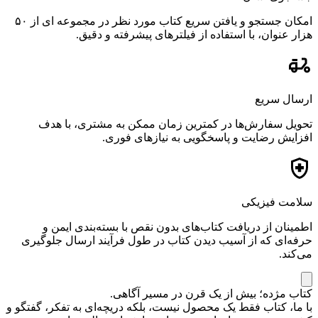
امکان جستجو و یافتن سریع کتاب مورد نظر در مجموعه ای از ۵۰
هزار عنوان، با استفاده از فیلترهای پیشرفته و دقیق.
ارسال سریع
تحویل سفارش‌ها در کمترین زمان ممکن به مشتری، با هدف
افزایش رضایت و پاسخگویی به نیازهای فوری.
سلامت فیزیکی
اطمینان از دریافت کتاب‌های بدون نقص با بسته‌بندی ایمن و
حرفه‌ای که از آسیب دیدن کتاب در طول فرآیند ارسال جلوگیری
می‌کند.
کتاب مژده؛ بیش از یک قرن در مسیر آگاهی.
با ما، کتاب فقط یک محصول نیست، بلکه دریچه‌ای به تفکر، گفتگو و