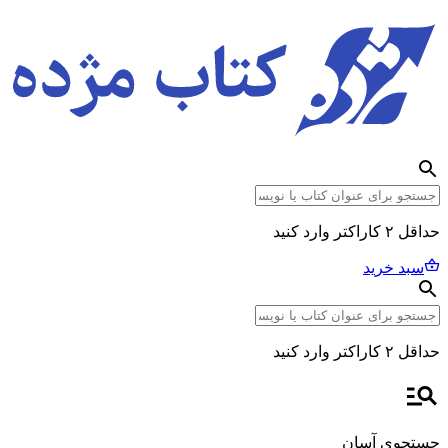
حداقل ۲ کاراکتر وارد کنید
سبد خرید
حداقل ۲ کاراکتر وارد کنید
جستجوی آسان