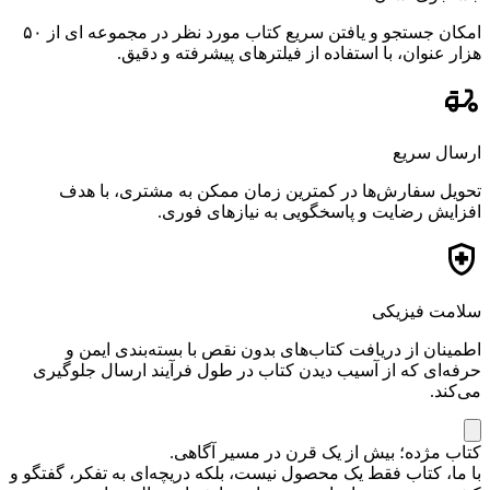
امکان جستجو و یافتن سریع کتاب مورد نظر در مجموعه ای از ۵۰
هزار عنوان، با استفاده از فیلترهای پیشرفته و دقیق.
ارسال سریع
تحویل سفارش‌ها در کمترین زمان ممکن به مشتری، با هدف
افزایش رضایت و پاسخگویی به نیازهای فوری.
سلامت فیزیکی
اطمینان از دریافت کتاب‌های بدون نقص با بسته‌بندی ایمن و
حرفه‌ای که از آسیب دیدن کتاب در طول فرآیند ارسال جلوگیری
می‌کند.
کتاب مژده؛ بیش از یک قرن در مسیر آگاهی.
با ما، کتاب فقط یک محصول نیست، بلکه دریچه‌ای به تفکر، گفتگو و