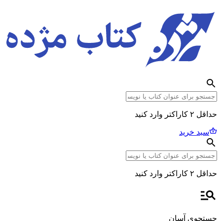
حداقل ۲ کاراکتر وارد کنید
سبد خرید
حداقل ۲ کاراکتر وارد کنید
جستجوی آسان