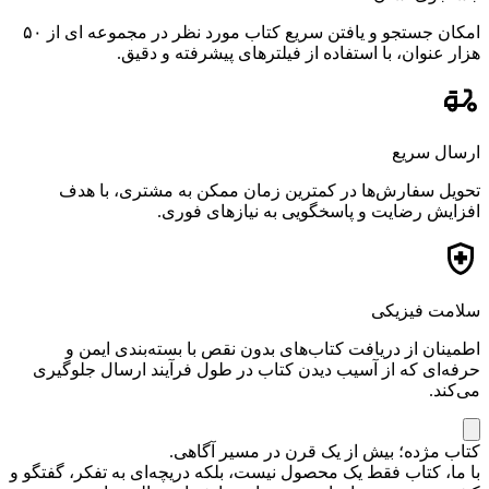
امکان جستجو و یافتن سریع کتاب مورد نظر در مجموعه ای از ۵۰
هزار عنوان، با استفاده از فیلترهای پیشرفته و دقیق.
ارسال سریع
تحویل سفارش‌ها در کمترین زمان ممکن به مشتری، با هدف
افزایش رضایت و پاسخگویی به نیازهای فوری.
سلامت فیزیکی
اطمینان از دریافت کتاب‌های بدون نقص با بسته‌بندی ایمن و
حرفه‌ای که از آسیب دیدن کتاب در طول فرآیند ارسال جلوگیری
می‌کند.
کتاب مژده؛ بیش از یک قرن در مسیر آگاهی.
با ما، کتاب فقط یک محصول نیست، بلکه دریچه‌ای به تفکر، گفتگو و