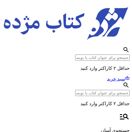
حداقل ۲ کاراکتر وارد کنید
سبد خرید
حداقل ۲ کاراکتر وارد کنید
جستجوی آسان