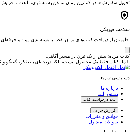
تحویل سفارش‌ها در کمترین زمان ممکن به مشتری، با هدف افزایش ر
سلامت فیزیکی
اطمینان از دریافت کتاب‌های بدون نقص با بسته‌بندی ایمن و حرفه‌ای
کتاب مژده؛ بیش از یک قرن در مسیر آگاهی.
با ما، کتاب فقط یک محصول نیست، بلکه دریچه‌ای به تفکر، گفتگو 
دسترسی سریع
درباره ما
تماس با ما
ثبت درخواست کتاب
گزارش خرابی
قوانین و مقررات
سوالات متداول