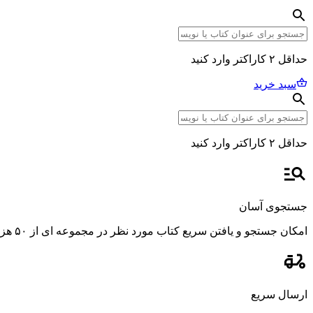
حداقل ۲ کاراکتر وارد کنید
سبد خرید
حداقل ۲ کاراکتر وارد کنید
جستجوی آسان
امکان جستجو و یافتن سریع کتاب مورد نظر در مجموعه ای از ۵۰ هزار عنوان، با استفاده از فیلترهای پیشرفته و دقیق.
ارسال سریع