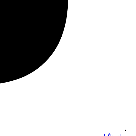
اینستاگرام