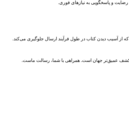
ضایت و پاسخگویی به نیازهای فوری.
 که از آسیب دیدن کتاب در طول فرآیند ارسال جلوگیری می‌کند.
و کشف عمیق‌تر جهان است. همراهی با شما، رسالت ماست.