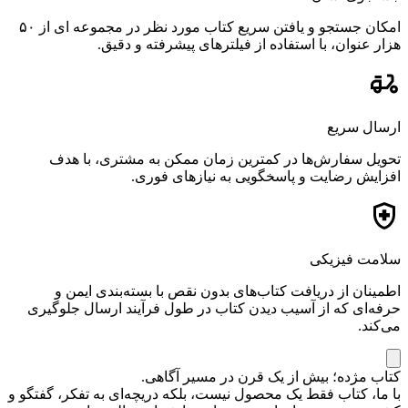
امکان جستجو و یافتن سریع کتاب مورد نظر در مجموعه ای از ۵۰
هزار عنوان، با استفاده از فیلترهای پیشرفته و دقیق.
ارسال سریع
تحویل سفارش‌ها در کمترین زمان ممکن به مشتری، با هدف
افزایش رضایت و پاسخگویی به نیازهای فوری.
سلامت فیزیکی
اطمینان از دریافت کتاب‌های بدون نقص با بسته‌بندی ایمن و
حرفه‌ای که از آسیب دیدن کتاب در طول فرآیند ارسال جلوگیری
می‌کند.
کتاب مژده؛ بیش از یک قرن در مسیر آگاهی.
با ما، کتاب فقط یک محصول نیست، بلکه دریچه‌ای به تفکر، گفتگو و