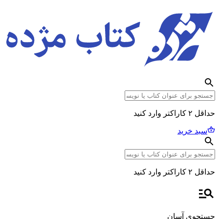
حداقل ۲ کاراکتر وارد کنید
سبد خرید
حداقل ۲ کاراکتر وارد کنید
جستجوی آسان