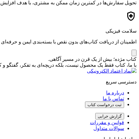
تحویل سفارش‌ها در کمترین زمان ممکن به مشتری، با هدف افزایش ر
سلامت فیزیکی
اطمینان از دریافت کتاب‌های بدون نقص با بسته‌بندی ایمن و حرفه‌ای
کتاب مژده؛ بیش از یک قرن در مسیر آگاهی.
با ما، کتاب فقط یک محصول نیست، بلکه دریچه‌ای به تفکر، گفتگو 
دسترسی سریع
درباره ما
تماس با ما
ثبت درخواست کتاب
گزارش خرابی
قوانین و مقررات
سوالات متداول