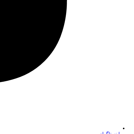
اینستاگرام