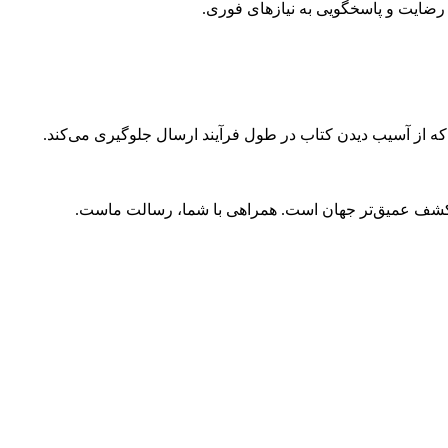
ضایت و پاسخگویی به نیازهای فوری.
 که از آسیب دیدن کتاب در طول فرآیند ارسال جلوگیری می‌کند.
و کشف عمیق‌تر جهان است. همراهی با شما، رسالت ماست.