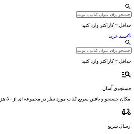
حداقل ۲ کاراکتر وارد کنید
سبد خرید
حداقل ۲ کاراکتر وارد کنید
جستجوی آسان
امکان جستجو و یافتن سریع کتاب مورد نظر در مجموعه ای از ۵۰ هزار عنوان، با استفاده از فیلترهای پیشرفته و دقیق.
ارسال سریع