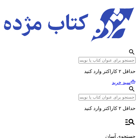
حداقل ۲ کاراکتر وارد کنید
سبد خرید
حداقل ۲ کاراکتر وارد کنید
جستجوی آسان