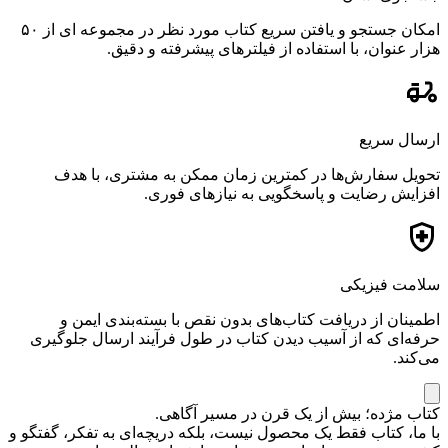
امکان جستجو و یافتن سریع کتاب مورد نظر در مجموعه ای از ۵۰
هزار عنوان، با استفاده از فیلترهای پیشرفته و دقیق.
ارسال سریع
تحویل سفارش‌ها در کمترین زمان ممکن به مشتری، با هدف
افزایش رضایت و پاسخگویی به نیازهای فوری.
سلامت فیزیکی
اطمینان از دریافت کتاب‌های بدون نقص با بسته‌بندی ایمن و
حرفه‌ای که از آسیب دیدن کتاب در طول فرآیند ارسال جلوگیری
می‌کند.
کتاب مژده؛ بیش از یک قرن در مسیر آگاهی.
با ما، کتاب فقط یک محصول نیست، بلکه دریچه‌ای به تفکر، گفتگو و