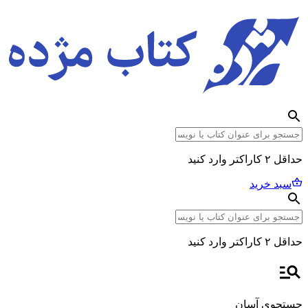
حداقل ۲ کاراکتر وارد کنید
سبد خرید
حداقل ۲ کاراکتر وارد کنید
جستجوی آسان