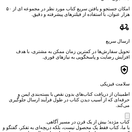
امکان جستجو و یافتن سریع کتاب مورد نظر در مجموعه ای از ۵۰
هزار عنوان، با استفاده از فیلترهای پیشرفته و دقیق.
ارسال سریع
تحویل سفارش‌ها در کمترین زمان ممکن به مشتری، با هدف
افزایش رضایت و پاسخگویی به نیازهای فوری.
سلامت فیزیکی
اطمینان از دریافت کتاب‌های بدون نقص با بسته‌بندی ایمن و
حرفه‌ای که از آسیب دیدن کتاب در طول فرآیند ارسال جلوگیری
می‌کند.
کتاب مژده؛ بیش از یک قرن در مسیر آگاهی.
با ما، کتاب فقط یک محصول نیست، بلکه دریچه‌ای به تفکر، گفتگو و