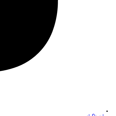
اینستاگرام