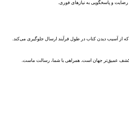
ضایت و پاسخگویی به نیازهای فوری.
 که از آسیب دیدن کتاب در طول فرآیند ارسال جلوگیری می‌کند.
و کشف عمیق‌تر جهان است. همراهی با شما، رسالت ماست.