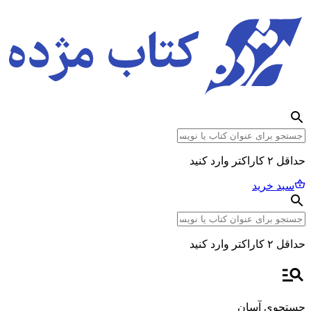
حداقل ۲ کاراکتر وارد کنید
سبد خرید
حداقل ۲ کاراکتر وارد کنید
جستجوی آسان