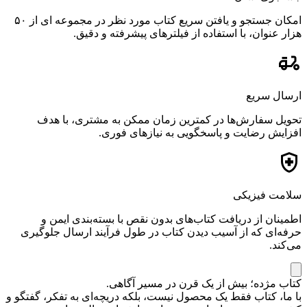
امکان جستجو و یافتن سریع کتاب مورد نظر در مجموعه ای از ۵۰
هزار عنوان، با استفاده از فیلترهای پیشرفته و دقیق.
ارسال سریع
تحویل سفارش‌ها در کمترین زمان ممکن به مشتری، با هدف
افزایش رضایت و پاسخگویی به نیازهای فوری.
سلامت فیزیکی
اطمینان از دریافت کتاب‌های بدون نقص با بسته‌بندی ایمن و
حرفه‌ای که از آسیب دیدن کتاب در طول فرآیند ارسال جلوگیری
می‌کند.
کتاب مژده؛ بیش از یک قرن در مسیر آگاهی.
با ما، کتاب فقط یک محصول نیست، بلکه دریچه‌ای به تفکر، گفتگو و