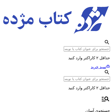
حداقل ۲ کاراکتر وارد کنید
سبد خرید
حداقل ۲ کاراکتر وارد کنید
جستجوی آسان