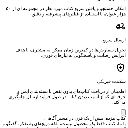
امکان جستجو و یافتن سریع کتاب مورد نظر در مجموعه ای از ۵۰
هزار عنوان، با استفاده از فیلترهای پیشرفته و دقیق.
ارسال سریع
تحویل سفارش‌ها در کمترین زمان ممکن به مشتری، با هدف
افزایش رضایت و پاسخگویی به نیازهای فوری.
سلامت فیزیکی
اطمینان از دریافت کتاب‌های بدون نقص با بسته‌بندی ایمن و
حرفه‌ای که از آسیب دیدن کتاب در طول فرآیند ارسال جلوگیری
می‌کند.
کتاب مژده؛ بیش از یک قرن در مسیر آگاهی.
با ما، کتاب فقط یک محصول نیست، بلکه دریچه‌ای به تفکر، گفتگو و