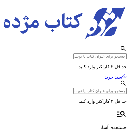
حداقل ۲ کاراکتر وارد کنید
سبد خرید
حداقل ۲ کاراکتر وارد کنید
جستجوی آسان