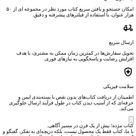
امکان جستجو و یافتن سریع کتاب مورد نظر در مجموعه ای از ۵۰
هزار عنوان، با استفاده از فیلترهای پیشرفته و دقیق.
ارسال سریع
تحویل سفارش‌ها در کمترین زمان ممکن به مشتری، با هدف
افزایش رضایت و پاسخگویی به نیازهای فوری.
سلامت فیزیکی
اطمینان از دریافت کتاب‌های بدون نقص با بسته‌بندی ایمن و
حرفه‌ای که از آسیب دیدن کتاب در طول فرآیند ارسال جلوگیری
می‌کند.
کتاب مژده؛ بیش از یک قرن در مسیر آگاهی.
با ما، کتاب فقط یک محصول نیست، بلکه دریچه‌ای به تفکر، گفتگو و