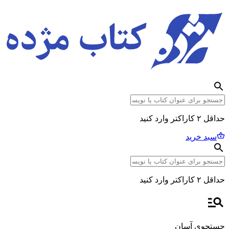
حداقل ۲ کاراکتر وارد کنید
سبد خرید
حداقل ۲ کاراکتر وارد کنید
جستجوی آسان