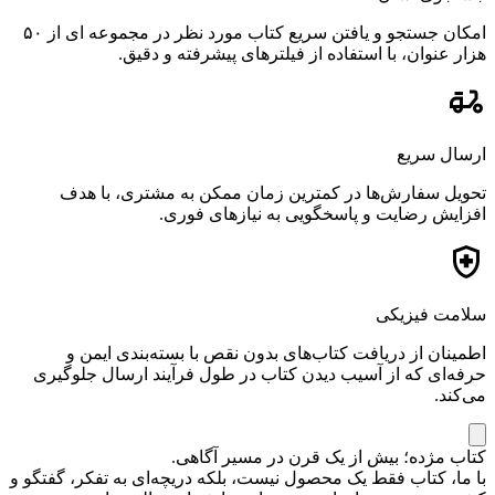
امکان جستجو و یافتن سریع کتاب مورد نظر در مجموعه ای از ۵۰
هزار عنوان، با استفاده از فیلترهای پیشرفته و دقیق.
ارسال سریع
تحویل سفارش‌ها در کمترین زمان ممکن به مشتری، با هدف
افزایش رضایت و پاسخگویی به نیازهای فوری.
سلامت فیزیکی
اطمینان از دریافت کتاب‌های بدون نقص با بسته‌بندی ایمن و
حرفه‌ای که از آسیب دیدن کتاب در طول فرآیند ارسال جلوگیری
می‌کند.
کتاب مژده؛ بیش از یک قرن در مسیر آگاهی.
با ما، کتاب فقط یک محصول نیست، بلکه دریچه‌ای به تفکر، گفتگو و