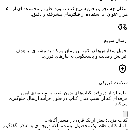
امکان جستجو و یافتن سریع کتاب مورد نظر در مجموعه ای از ۵۰
هزار عنوان، با استفاده از فیلترهای پیشرفته و دقیق.
ارسال سریع
تحویل سفارش‌ها در کمترین زمان ممکن به مشتری، با هدف
افزایش رضایت و پاسخگویی به نیازهای فوری.
سلامت فیزیکی
اطمینان از دریافت کتاب‌های بدون نقص با بسته‌بندی ایمن و
حرفه‌ای که از آسیب دیدن کتاب در طول فرآیند ارسال جلوگیری
می‌کند.
کتاب مژده؛ بیش از یک قرن در مسیر آگاهی.
با ما، کتاب فقط یک محصول نیست، بلکه دریچه‌ای به تفکر، گفتگو و