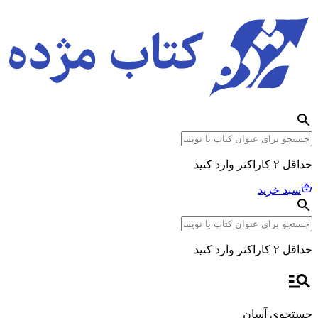
حداقل ۲ کاراکتر وارد کنید
سبد خرید
حداقل ۲ کاراکتر وارد کنید
جستجوی آسان