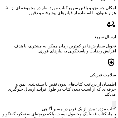
امکان جستجو و یافتن سریع کتاب مورد نظر در مجموعه ای از ۵۰
هزار عنوان، با استفاده از فیلترهای پیشرفته و دقیق.
ارسال سریع
تحویل سفارش‌ها در کمترین زمان ممکن به مشتری، با هدف
افزایش رضایت و پاسخگویی به نیازهای فوری.
سلامت فیزیکی
اطمینان از دریافت کتاب‌های بدون نقص با بسته‌بندی ایمن و
حرفه‌ای که از آسیب دیدن کتاب در طول فرآیند ارسال جلوگیری
می‌کند.
کتاب مژده؛ بیش از یک قرن در مسیر آگاهی.
با ما، کتاب فقط یک محصول نیست، بلکه دریچه‌ای به تفکر، گفتگو و