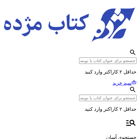
حداقل ۲ کاراکتر وارد کنید
سبد خرید
حداقل ۲ کاراکتر وارد کنید
جستجوی آسان