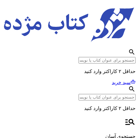
حداقل ۲ کاراکتر وارد کنید
سبد خرید
حداقل ۲ کاراکتر وارد کنید
جستجوی آسان