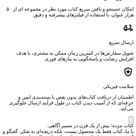
امکان جستجو و یافتن سریع کتاب مورد نظر در مجموعه ای از ۵۰
هزار عنوان، با استفاده از فیلترهای پیشرفته و دقیق.
ارسال سریع
تحویل سفارش‌ها در کمترین زمان ممکن به مشتری، با هدف
افزایش رضایت و پاسخگویی به نیازهای فوری.
سلامت فیزیکی
اطمینان از دریافت کتاب‌های بدون نقص با بسته‌بندی ایمن و
حرفه‌ای که از آسیب دیدن کتاب در طول فرآیند ارسال جلوگیری
می‌کند.
کتاب مژده؛ بیش از یک قرن در مسیر آگاهی.
با ما، کتاب فقط یک محصول نیست، بلکه دریچه‌ای به تفکر، گفتگو و