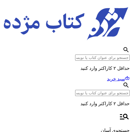
حداقل ۲ کاراکتر وارد کنید
سبد خرید
حداقل ۲ کاراکتر وارد کنید
جستجوی آسان