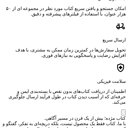
امکان جستجو و یافتن سریع کتاب مورد نظر در مجموعه ای از ۵۰
هزار عنوان، با استفاده از فیلترهای پیشرفته و دقیق.
ارسال سریع
تحویل سفارش‌ها در کمترین زمان ممکن به مشتری، با هدف
افزایش رضایت و پاسخگویی به نیازهای فوری.
سلامت فیزیکی
اطمینان از دریافت کتاب‌های بدون نقص با بسته‌بندی ایمن و
حرفه‌ای که از آسیب دیدن کتاب در طول فرآیند ارسال جلوگیری
می‌کند.
کتاب مژده؛ بیش از یک قرن در مسیر آگاهی.
با ما، کتاب فقط یک محصول نیست، بلکه دریچه‌ای به تفکر، گفتگو و