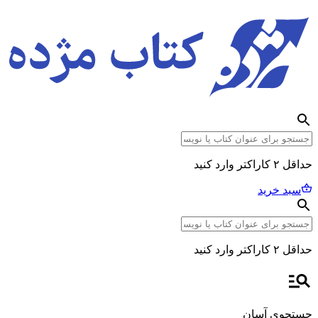
حداقل ۲ کاراکتر وارد کنید
سبد خرید
حداقل ۲ کاراکتر وارد کنید
جستجوی آسان