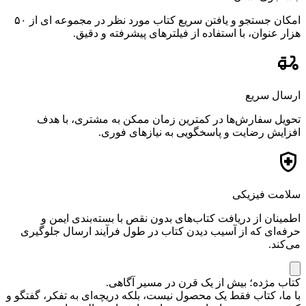
امکان جستجو و یافتن سریع کتاب مورد نظر در مجموعه ای از ۵۰
هزار عنوان، با استفاده از فیلترهای پیشرفته و دقیق.
ارسال سریع
تحویل سفارش‌ها در کمترین زمان ممکن به مشتری، با هدف
افزایش رضایت و پاسخگویی به نیازهای فوری.
سلامت فیزیکی
اطمینان از دریافت کتاب‌های بدون نقص با بسته‌بندی ایمن و
حرفه‌ای که از آسیب دیدن کتاب در طول فرآیند ارسال جلوگیری
می‌کند.
کتاب مژده؛ بیش از یک قرن در مسیر آگاهی.
با ما، کتاب فقط یک محصول نیست، بلکه دریچه‌ای به تفکر، گفتگو و