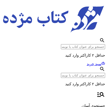
حداقل ۲ کاراکتر وارد کنید
سبد خرید
حداقل ۲ کاراکتر وارد کنید
جستجوی آسان