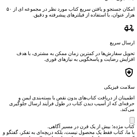
امکان جستجو و یافتن سریع کتاب مورد نظر در مجموعه ای از ۵۰
هزار عنوان، با استفاده از فیلترهای پیشرفته و دقیق.
ارسال سریع
تحویل سفارش‌ها در کمترین زمان ممکن به مشتری، با هدف
افزایش رضایت و پاسخگویی به نیازهای فوری.
سلامت فیزیکی
اطمینان از دریافت کتاب‌های بدون نقص با بسته‌بندی ایمن و
حرفه‌ای که از آسیب دیدن کتاب در طول فرآیند ارسال جلوگیری
می‌کند.
کتاب مژده؛ بیش از یک قرن در مسیر آگاهی.
با ما، کتاب فقط یک محصول نیست، بلکه دریچه‌ای به تفکر، گفتگو و