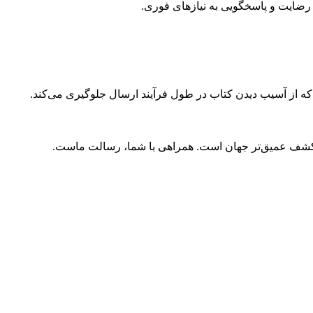
ضایت و پاسخگویی به نیازهای فوری.
 که از آسیب دیدن کتاب در طول فرآیند ارسال جلوگیری می‌کند.
و کشف عمیق‌تر جهان است. همراهی با شما، رسالت ماست.