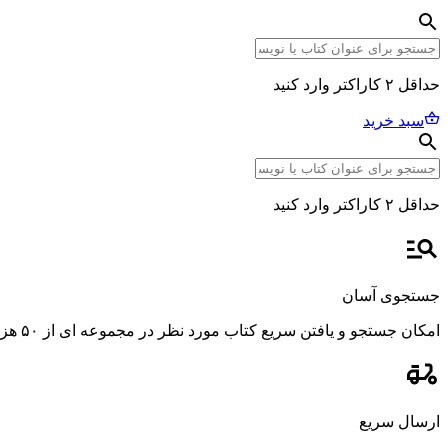
حداقل ۲ کاراکتر وارد کنید
سبد خرید
حداقل ۲ کاراکتر وارد کنید
جستجوی آسان
امکان جستجو و یافتن سریع کتاب مورد نظر در مجموعه ای از ۵۰ هزار عنوان، با استفاده از فیلترهای پیشرفته و دقیق.
ارسال سریع