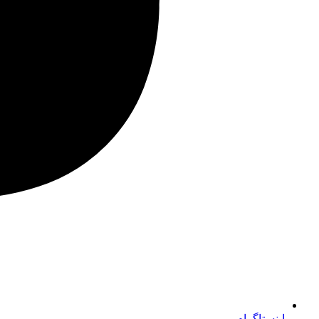
اینستاگرام