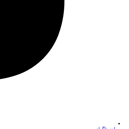
اینستاگرام