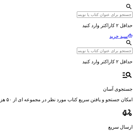
حداقل ۲ کاراکتر وارد کنید
سبد خرید
حداقل ۲ کاراکتر وارد کنید
جستجوی آسان
امکان جستجو و یافتن سریع کتاب مورد نظر در مجموعه ای از ۵۰ هزار عنوان، با استفاده از فیلترهای پیشرفته و دقیق.
ارسال سریع