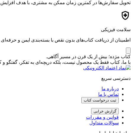
تحویل سفارش‌ها در کمترین زمان ممکن به مشتری، با هدف افزایش ر
سلامت فیزیکی
اطمینان از دریافت کتاب‌های بدون نقص با بسته‌بندی ایمن و حرفه‌ای
کتاب مژده؛ بیش از یک قرن در مسیر آگاهی.
با ما، کتاب فقط یک محصول نیست، بلکه دریچه‌ای به تفکر، گفتگو 
دسترسی سریع
درباره ما
تماس با ما
ثبت درخواست کتاب
گزارش خرابی
قوانین و مقررات
سوالات متداول