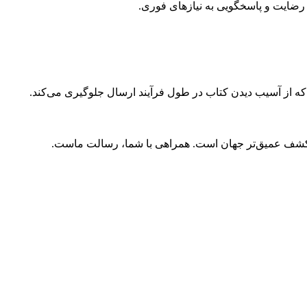
ضایت و پاسخگویی به نیازهای فوری.
 که از آسیب دیدن کتاب در طول فرآیند ارسال جلوگیری می‌کند.
و کشف عمیق‌تر جهان است. همراهی با شما، رسالت ماست.