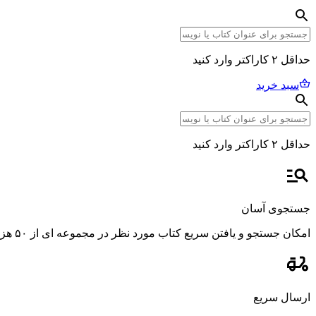
حداقل ۲ کاراکتر وارد کنید
سبد خرید
حداقل ۲ کاراکتر وارد کنید
جستجوی آسان
امکان جستجو و یافتن سریع کتاب مورد نظر در مجموعه ای از ۵۰ هزار عنوان، با استفاده از فیلترهای پیشرفته و دقیق.
ارسال سریع