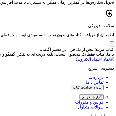
تحویل سفارش‌ها در کمترین زمان ممکن به مشتری، با هدف افزایش ر
سلامت فیزیکی
اطمینان از دریافت کتاب‌های بدون نقص با بسته‌بندی ایمن و حرفه‌ای
کتاب مژده؛ بیش از یک قرن در مسیر آگاهی.
با ما، کتاب فقط یک محصول نیست، بلکه دریچه‌ای به تفکر، گفتگو 
دسترسی سریع
درباره ما
تماس با ما
ثبت درخواست کتاب
گزارش خرابی
قوانین و مقررات
سوالات متداول