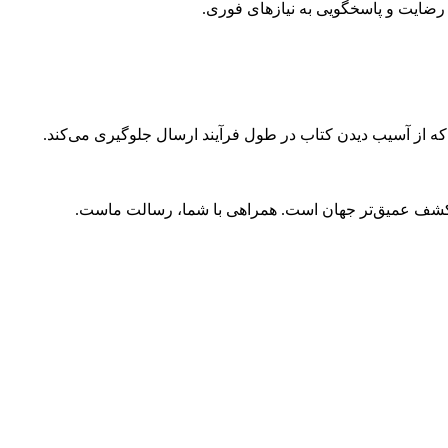
ضایت و پاسخگویی به نیازهای فوری.
 که از آسیب دیدن کتاب در طول فرآیند ارسال جلوگیری می‌کند.
و کشف عمیق‌تر جهان است. همراهی با شما، رسالت ماست.