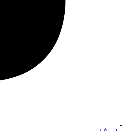
اینستاگرام