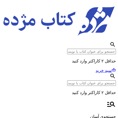
حداقل ۲ کاراکتر وارد کنید
سبد خرید
حداقل ۲ کاراکتر وارد کنید
جستجوی آسان