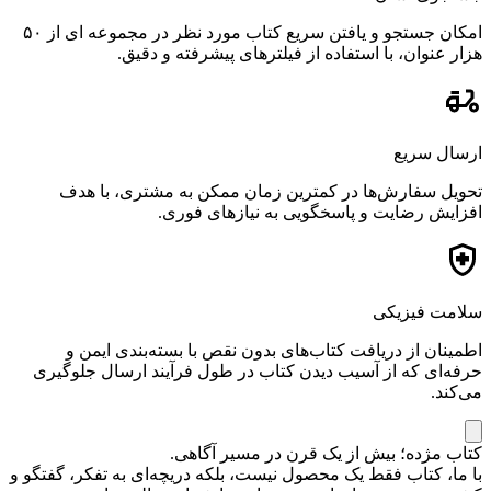
امکان جستجو و یافتن سریع کتاب مورد نظر در مجموعه ای از ۵۰
هزار عنوان، با استفاده از فیلترهای پیشرفته و دقیق.
ارسال سریع
تحویل سفارش‌ها در کمترین زمان ممکن به مشتری، با هدف
افزایش رضایت و پاسخگویی به نیازهای فوری.
سلامت فیزیکی
اطمینان از دریافت کتاب‌های بدون نقص با بسته‌بندی ایمن و
حرفه‌ای که از آسیب دیدن کتاب در طول فرآیند ارسال جلوگیری
می‌کند.
کتاب مژده؛ بیش از یک قرن در مسیر آگاهی.
با ما، کتاب فقط یک محصول نیست، بلکه دریچه‌ای به تفکر، گفتگو و