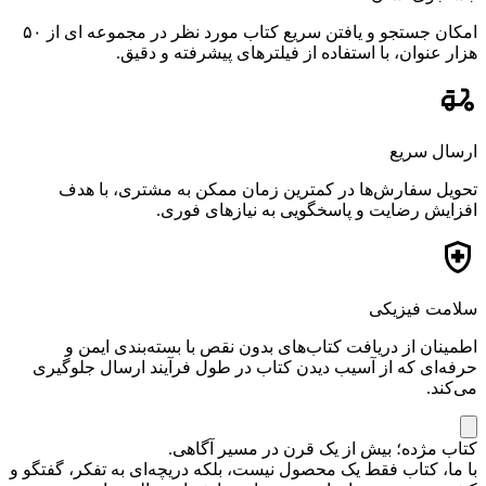
امکان جستجو و یافتن سریع کتاب مورد نظر در مجموعه ای از ۵۰
هزار عنوان، با استفاده از فیلترهای پیشرفته و دقیق.
ارسال سریع
تحویل سفارش‌ها در کمترین زمان ممکن به مشتری، با هدف
افزایش رضایت و پاسخگویی به نیازهای فوری.
سلامت فیزیکی
اطمینان از دریافت کتاب‌های بدون نقص با بسته‌بندی ایمن و
حرفه‌ای که از آسیب دیدن کتاب در طول فرآیند ارسال جلوگیری
می‌کند.
کتاب مژده؛ بیش از یک قرن در مسیر آگاهی.
با ما، کتاب فقط یک محصول نیست، بلکه دریچه‌ای به تفکر، گفتگو و