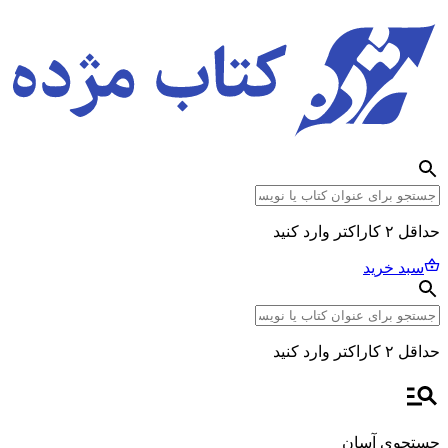
حداقل ۲ کاراکتر وارد کنید
سبد خرید
حداقل ۲ کاراکتر وارد کنید
جستجوی آسان