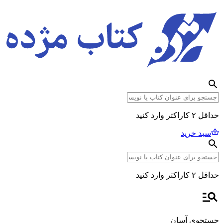
حداقل ۲ کاراکتر وارد کنید
سبد خرید
حداقل ۲ کاراکتر وارد کنید
جستجوی آسان