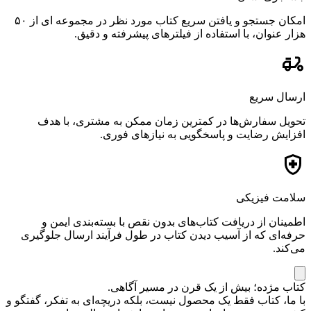
امکان جستجو و یافتن سریع کتاب مورد نظر در مجموعه ای از ۵۰
هزار عنوان، با استفاده از فیلترهای پیشرفته و دقیق.
ارسال سریع
تحویل سفارش‌ها در کمترین زمان ممکن به مشتری، با هدف
افزایش رضایت و پاسخگویی به نیازهای فوری.
سلامت فیزیکی
اطمینان از دریافت کتاب‌های بدون نقص با بسته‌بندی ایمن و
حرفه‌ای که از آسیب دیدن کتاب در طول فرآیند ارسال جلوگیری
می‌کند.
کتاب مژده؛ بیش از یک قرن در مسیر آگاهی.
با ما، کتاب فقط یک محصول نیست، بلکه دریچه‌ای به تفکر، گفتگو و