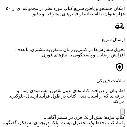
امکان جستجو و یافتن سریع کتاب مورد نظر در مجموعه ای از ۵۰
هزار عنوان، با استفاده از فیلترهای پیشرفته و دقیق.
ارسال سریع
تحویل سفارش‌ها در کمترین زمان ممکن به مشتری، با هدف
افزایش رضایت و پاسخگویی به نیازهای فوری.
سلامت فیزیکی
اطمینان از دریافت کتاب‌های بدون نقص با بسته‌بندی ایمن و
حرفه‌ای که از آسیب دیدن کتاب در طول فرآیند ارسال جلوگیری
می‌کند.
کتاب مژده؛ بیش از یک قرن در مسیر آگاهی.
با ما، کتاب فقط یک محصول نیست، بلکه دریچه‌ای به تفکر، گفتگو و