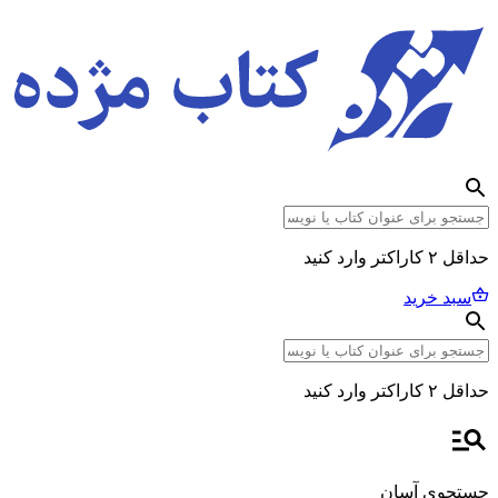
حداقل ۲ کاراکتر وارد کنید
سبد خرید
حداقل ۲ کاراکتر وارد کنید
جستجوی آسان