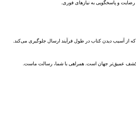
ضایت و پاسخگویی به نیازهای فوری.
 که از آسیب دیدن کتاب در طول فرآیند ارسال جلوگیری می‌کند.
و کشف عمیق‌تر جهان است. همراهی با شما، رسالت ماست.