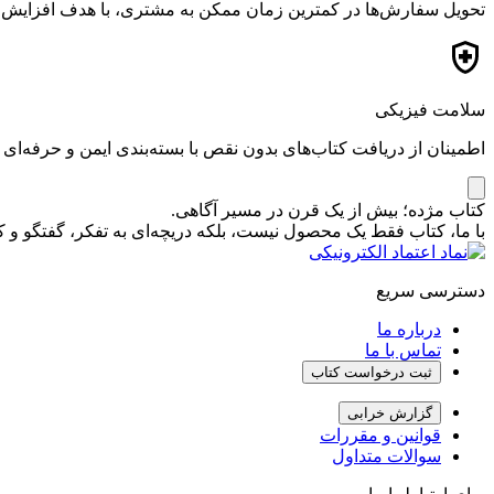
تحویل سفارش‌ها در کمترین زمان ممکن به مشتری، با هدف افزایش ر
سلامت فیزیکی
اطمینان از دریافت کتاب‌های بدون نقص با بسته‌بندی ایمن و حرفه‌ای
کتاب مژده؛ بیش از یک قرن در مسیر آگاهی.
با ما، کتاب فقط یک محصول نیست، بلکه دریچه‌ای به تفکر، گفتگو 
دسترسی سریع
درباره ما
تماس با ما
ثبت درخواست کتاب
گزارش خرابی
قوانین و مقررات
سوالات متداول