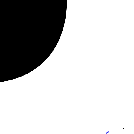
اینستاگرام