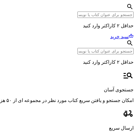
حداقل ۲ کاراکتر وارد کنید
سبد خرید
حداقل ۲ کاراکتر وارد کنید
جستجوی آسان
امکان جستجو و یافتن سریع کتاب مورد نظر در مجموعه ای از ۵۰ هزار عنوان، با استفاده از فیلترهای پیشرفته و دقیق.
ارسال سریع