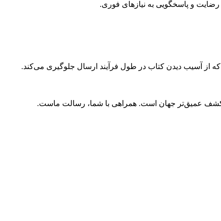
ضایت و پاسخگویی به نیازهای فوری.
 که از آسیب دیدن کتاب در طول فرآیند ارسال جلوگیری می‌کند.
و کشف عمیق‌تر جهان است. همراهی با شما، رسالت ماست.