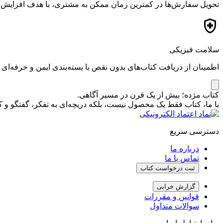
تحویل سفارش‌ها در کمترین زمان ممکن به مشتری، با هدف افزایش ر
سلامت فیزیکی
اطمینان از دریافت کتاب‌های بدون نقص با بسته‌بندی ایمن و حرفه‌ای
کتاب مژده؛ بیش از یک قرن در مسیر آگاهی.
با ما، کتاب فقط یک محصول نیست، بلکه دریچه‌ای به تفکر، گفتگو 
دسترسی سریع
درباره ما
تماس با ما
ثبت درخواست کتاب
گزارش خرابی
قوانین و مقررات
سوالات متداول