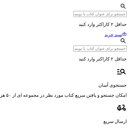
حداقل ۲ کاراکتر وارد کنید
سبد خرید
حداقل ۲ کاراکتر وارد کنید
جستجوی آسان
امکان جستجو و یافتن سریع کتاب مورد نظر در مجموعه ای از ۵۰ هزار عنوان، با استفاده از فیلترهای پیشرفته و دقیق.
ارسال سریع