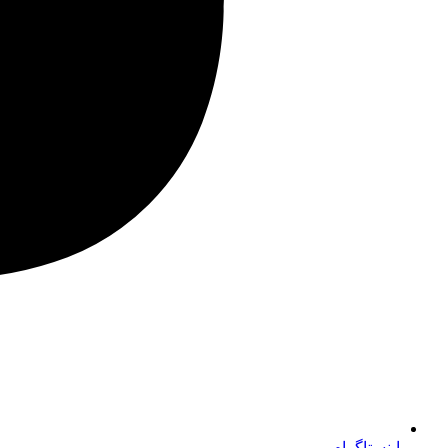
اینستاگرام