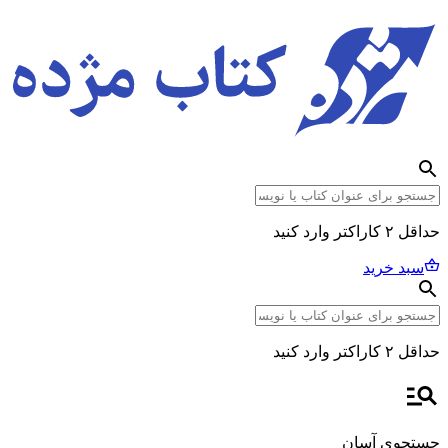
حداقل ۲ کاراکتر وارد کنید
سبد خرید
حداقل ۲ کاراکتر وارد کنید
جستجوی آسان