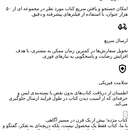
امکان جستجو و یافتن سریع کتاب مورد نظر در مجموعه ای از ۵۰
هزار عنوان، با استفاده از فیلترهای پیشرفته و دقیق.
ارسال سریع
تحویل سفارش‌ها در کمترین زمان ممکن به مشتری، با هدف
افزایش رضایت و پاسخگویی به نیازهای فوری.
سلامت فیزیکی
اطمینان از دریافت کتاب‌های بدون نقص با بسته‌بندی ایمن و
حرفه‌ای که از آسیب دیدن کتاب در طول فرآیند ارسال جلوگیری
می‌کند.
کتاب مژده؛ بیش از یک قرن در مسیر آگاهی.
با ما، کتاب فقط یک محصول نیست، بلکه دریچه‌ای به تفکر، گفتگو و