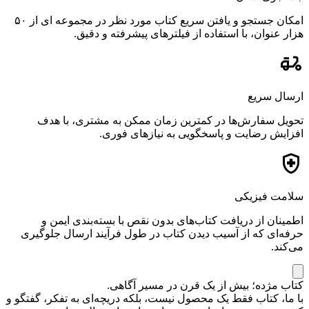
امکان جستجو و یافتن سریع کتاب مورد نظر در مجموعه ای از ۵۰
هزار عنوان، با استفاده از فیلترهای پیشرفته و دقیق.
ارسال سریع
تحویل سفارش‌ها در کمترین زمان ممکن به مشتری، با هدف
افزایش رضایت و پاسخگویی به نیازهای فوری.
سلامت فیزیکی
اطمینان از دریافت کتاب‌های بدون نقص با بسته‌بندی ایمن و
حرفه‌ای که از آسیب دیدن کتاب در طول فرآیند ارسال جلوگیری
می‌کند.
کتاب مژده؛ بیش از یک قرن در مسیر آگاهی.
با ما، کتاب فقط یک محصول نیست، بلکه دریچه‌ای به تفکر، گفتگو و