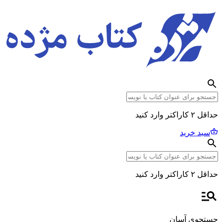
حداقل ۲ کاراکتر وارد کنید
سبد خرید
حداقل ۲ کاراکتر وارد کنید
جستجوی آسان