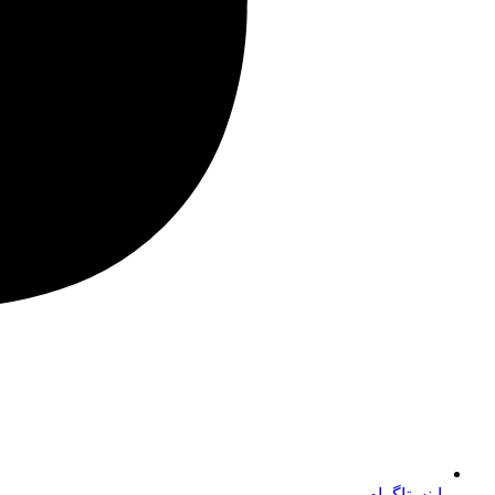
اینستاگرام