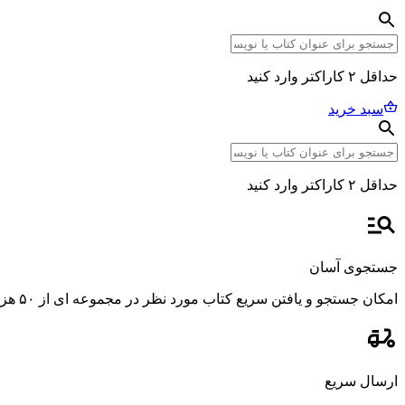
حداقل ۲ کاراکتر وارد کنید
سبد خرید
حداقل ۲ کاراکتر وارد کنید
جستجوی آسان
امکان جستجو و یافتن سریع کتاب مورد نظر در مجموعه ای از ۵۰ هزار عنوان، با استفاده از فیلترهای پیشرفته و دقیق.
ارسال سریع