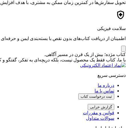
تحویل سفارش‌ها در کمترین زمان ممکن به مشتری، با هدف افزایش ر
سلامت فیزیکی
اطمینان از دریافت کتاب‌های بدون نقص با بسته‌بندی ایمن و حرفه‌ای
کتاب مژده؛ بیش از یک قرن در مسیر آگاهی.
با ما، کتاب فقط یک محصول نیست، بلکه دریچه‌ای به تفکر، گفتگو 
دسترسی سریع
درباره ما
تماس با ما
ثبت درخواست کتاب
گزارش خرابی
قوانین و مقررات
سوالات متداول