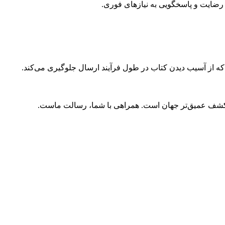
ضایت و پاسخگویی به نیازهای فوری.
 که از آسیب دیدن کتاب در طول فرآیند ارسال جلوگیری می‌کند.
و کشف عمیق‌تر جهان است. همراهی با شما، رسالت ماست.