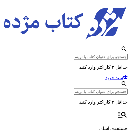
حداقل ۲ کاراکتر وارد کنید
سبد خرید
حداقل ۲ کاراکتر وارد کنید
جستجوی آسان