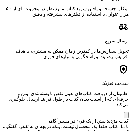
امکان جستجو و یافتن سریع کتاب مورد نظر در مجموعه ای از ۵۰
هزار عنوان، با استفاده از فیلترهای پیشرفته و دقیق.
ارسال سریع
تحویل سفارش‌ها در کمترین زمان ممکن به مشتری، با هدف
افزایش رضایت و پاسخگویی به نیازهای فوری.
سلامت فیزیکی
اطمینان از دریافت کتاب‌های بدون نقص با بسته‌بندی ایمن و
حرفه‌ای که از آسیب دیدن کتاب در طول فرآیند ارسال جلوگیری
می‌کند.
کتاب مژده؛ بیش از یک قرن در مسیر آگاهی.
با ما، کتاب فقط یک محصول نیست، بلکه دریچه‌ای به تفکر، گفتگو و